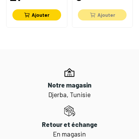
Ajouter
Ajouter
Notre magasin
Djerba, Tunisie
Retour et échange
En magasin