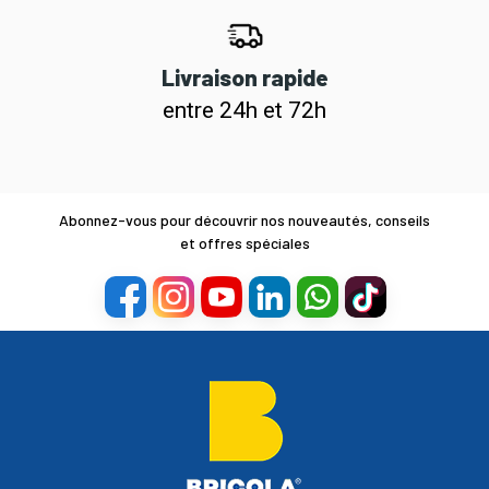
Livraison rapide
entre 24h et 72h
Abonnez-vous pour découvrir nos nouveautés, conseils
et offres spéciales