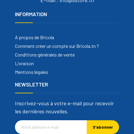
INFORMATION
A propos de Bricola
Comment créer un compte sur Bricola.tn ?
Conditions générales de vente
Livraison
Mentions légales
NEWSLETTER
Inscrivez-vous à votre e-mail pour recevoir
les dernières nouvelles.
S’abonner