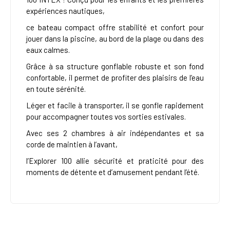
expériences nautiques,
ce bateau compact offre stabilité et confort pour
jouer dans la piscine, au bord de la plage ou dans des
eaux calmes.
Grâce à sa structure gonflable robuste et son fond
confortable, il permet de profiter des plaisirs de l’eau
en toute sérénité.
Léger et facile à transporter, il se gonfle rapidement
pour accompagner toutes vos sorties estivales.
Avec ses 2 chambres à air indépendantes et sa
corde de maintien à l’avant,
l’Explorer 100 allie sécurité et praticité pour des
moments de détente et d’amusement pendant l’été.