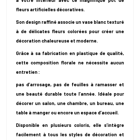
à votre intérieur avec ce magnifique pot de
fleurs artificielles décoratives.
Son design raffiné associe un vase blanc texturé
à de délicates fleurs colorées pour créer une
décoration chaleureuse et moderne.
Grâce à sa fabrication en plastique de qualité,
cette composition florale ne nécessite aucun
entretien :
pas d’arrosage, pas de feuilles à ramasser et
une beauté durable toute l’année. Idéale pour
décorer un salon, une chambre, un bureau, une
table à manger ou encore un espace d’accueil.
Disponible en plusieurs coloris, elle s’intègre
facilement à tous les styles de décoration et