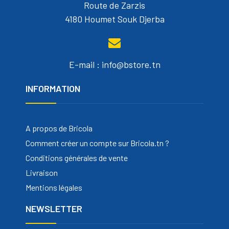
Route de Zarzis
4180 Houmet Souk Djerba
E-mail : info@bstore.tn
INFORMATION
A propos de Bricola
Comment créer un compte sur Bricola.tn ?
Conditions générales de vente
Livraison
Mentions légales
NEWSLETTER