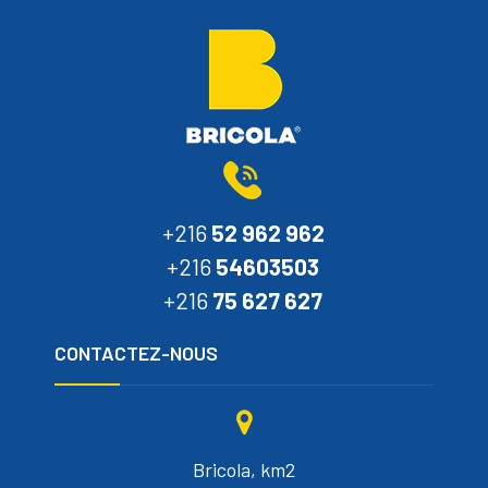
+216
52 962 962
+216
54603503
+216
75 627 627
CONTACTEZ-NOUS
Bricola, km2