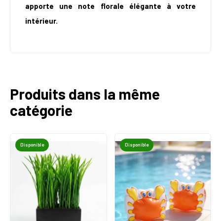
apporte une note florale élégante à votre
intérieur.
Produits dans la même
catégorie
Disponible
Disponible