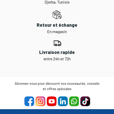
Djerba, Tunisie
Retour et échange
En magasin
Livraison rapide
entre 24h et 72h
Abonnez-vous pour découvrir nos nouveautés, conseils
et offres spéciales