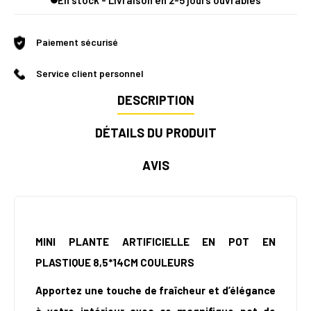
Paiement sécurisé
Service client personnel
DESCRIPTION
DÉTAILS DU PRODUIT
AVIS
MINI PLANTE ARTIFICIELLE EN POT EN
PLASTIQUE 8,5*14CM COULEURS
Apportez une touche de fraîcheur et d’élégance